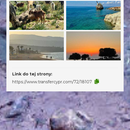
Link do tej strony:
https://www.transfercypr.com/72/18107