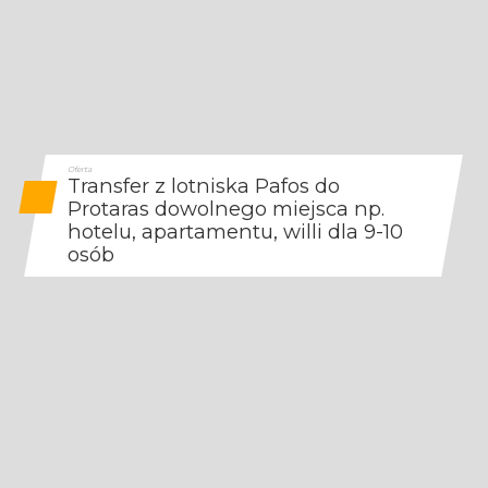
Oferta
Transfer z lotniska Pafos do
Protaras dowolnego miejsca np.
hotelu, apartamentu, willi dla 9-10
osób