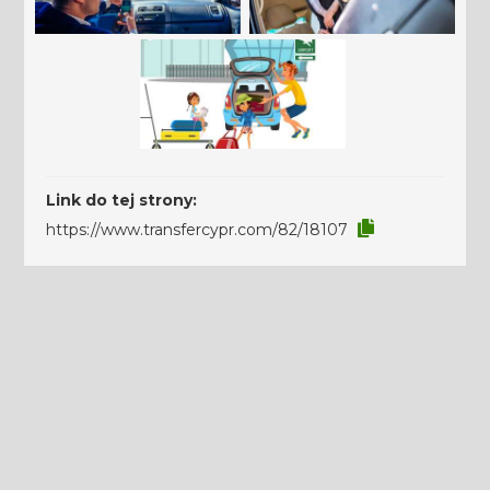
Link do tej strony:
https://www.transfercypr.com/82/18107