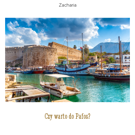
Zacharia
Czy warto do Pafos?