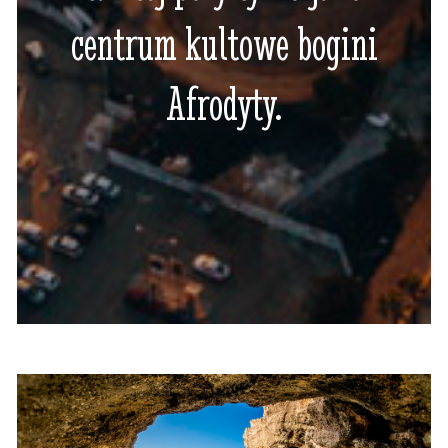
centrum kultowe bogini
Afrodyty.