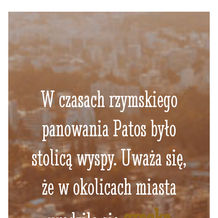
W czasach rzymskiego
panowania Patos było
stolicą wyspy. Uważa się,
że w okolicach miasta