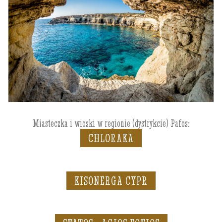
Miasteczka i wioski w regionie (dystrykcie) Pafos:
CHLORAKA
KISONERGA CYPR