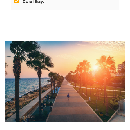
Coral Bay.